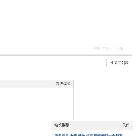
使用道具
举报
返回列表
高级模式
站长推荐
关闭
本版积分规则