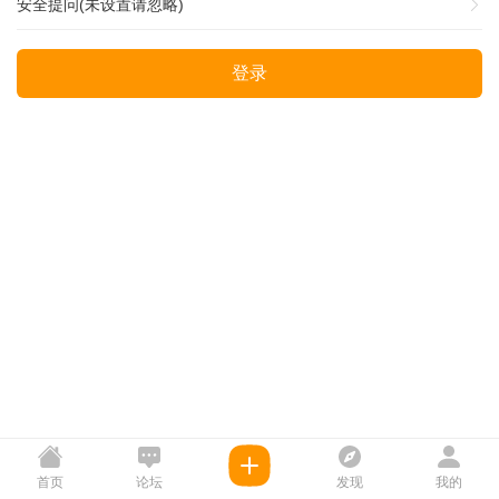
安全提问(未设置请忽略)
登录
首页
论坛
发现
我的