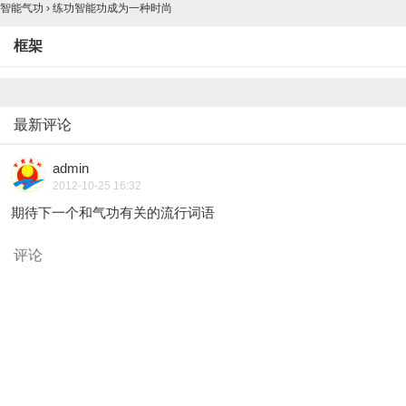
智能气功
›
练功智能功成为一种时尚
框架
最新评论
admin
2012-10-25 16:32
期待下一个和气功有关的流行词语