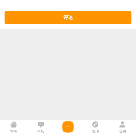
评论
首页
论坛
发现
我的