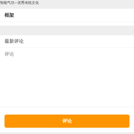
智能气功
›
优秀传统文化
框架
最新评论
评论