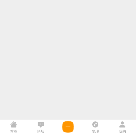
首页
论坛
发现
我的