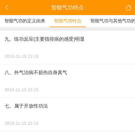
智能气功特点
智能气功的定义由来
智能气功特点
智能气功与其他气功
九、练功反应(主要指排病的感受)明显
2010-11-15 22:15
八、外气治病不损伤自身真气
2010-11-15 22:15
七、属于开放性功法
2010-11-15 22:14