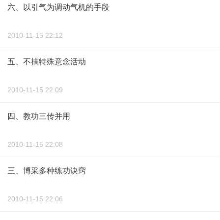
六、以引气为调动气机的手段
2010-11-15 22:12
五、不搞特殊意念活动
2010-11-15 22:09
四、教功三传并用
2010-11-15 22:08
三、博采多种练功诀窍
2010-11-15 22:06