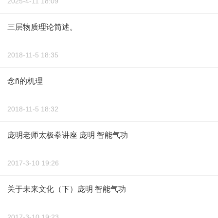
2025-4-11 18:09
三层物质理论简述。
2018-11-5 18:35
念ñ的机理
2018-11-5 18:32
庞明老师太极拳讲座 庞明 智能气功
2017-3-10 19:26
关于未来文化（下）庞明 智能气功
2017-3-10 19:23