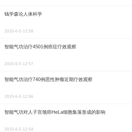
钱学森论人体科学
2015-6-5 12:58
智能气功治疗4501例癌症疗效观察
2015-6-5 12:57
智能气功治疗740例恶性肿瘤近期疗效观察
2015-6-5 12:56
智能气功对人子宫颈癌HeLa细胞集落形成的影响
2015-6-5 12:54