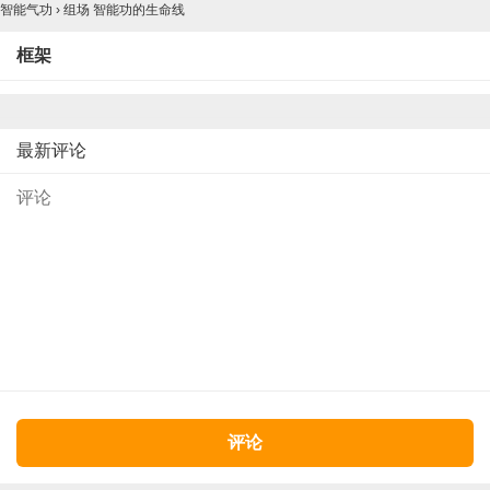
智能气功
›
组场 智能功的生命线
框架
最新评论
评论