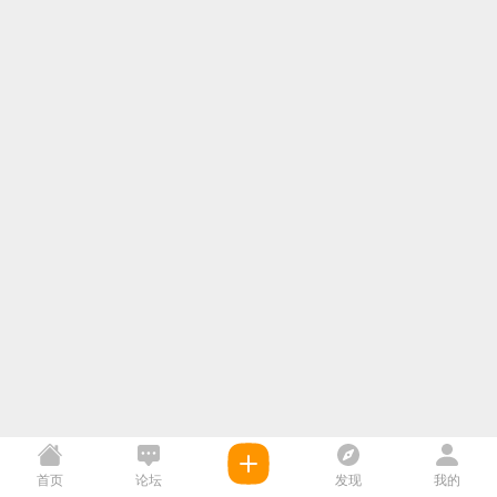
首页
论坛
发现
我的