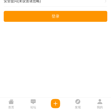
安全提问(未设置请忽略)
登录
首页
论坛
发现
我的