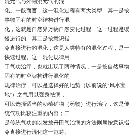
混元气与外物混元气的混
化。一般而言，这一混化过程有两大类型：其一是按
事物固有的时空结构进行混
化，这就是自然界万物自然变化过程，这一过程是缓
慢进行的。其二是按意识指
令直接进行的混化，这是人类特有的混化过程，是一
快速过程。这一混化规律用
于气功治疗，也就出现了两种情况，一是按自然事物
固有的时空架构进行混化的
规律治疗，可以是选择好的地势（以前说的“风水宝
地”）之气用以强身祛病，
可以选择适当的动植矿物（药物）进行治疗，这是传
统气功比较注重的内容；二
是传统气功的以发放丹田气治病的方法则属按意识指
令直接进行混化这一范畴。