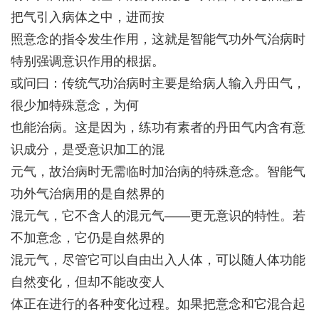
把气引入病体之中，进而按
照意念的指令发生作用，这就是智能气功外气治病时
特别强调意识作用的根据。
或问曰：传统气功治病时主要是给病人输入丹田气，
很少加特殊意念，为何
也能治病。这是因为，练功有素者的丹田气内含有意
识成分，是受意识加工的混
元气，故治病时无需临时加治病的特殊意念。智能气
功外气治病用的是自然界的
混元气，它不含人的混元气——更无意识的特性。若
不加意念，它仍是自然界的
混元气，尽管它可以自由出入人体，可以随人体功能
自然变化，但却不能改变人
体正在进行的各种变化过程。如果把意念和它混合起