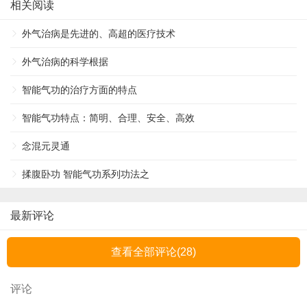
相关阅读
外气治病是先进的、高超的医疗技术
外气治病的科学根据
智能气功的治疗方面的特点
智能气功特点：简明、合理、安全、高效
念混元灵通
揉腹卧功 智能气功系列功法之
最新评论
查看全部评论(
28
)