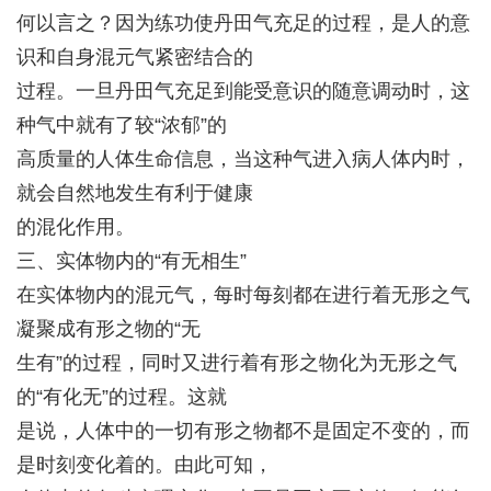
何以言之？因为练功使丹田气充足的过程，是人的意
识和自身混元气紧密结合的
过程。一旦丹田气充足到能受意识的随意调动时，这
种气中就有了较“浓郁”的
高质量的人体生命信息，当这种气进入病人体内时，
就会自然地发生有利于健康
的混化作用。
三、实体物内的“有无相生”
在实体物内的混元气，每时每刻都在进行着无形之气
凝聚成有形之物的“无
生有”的过程，同时又进行着有形之物化为无形之气
的“有化无”的过程。这就
是说，人体中的一切有形之物都不是固定不变的，而
是时刻变化着的。由此可知，