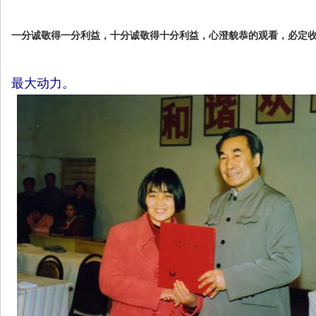
一分诚敬得一分利益，十分诚敬得十分利益，心澄貌恭的观看，必定
最大动力。