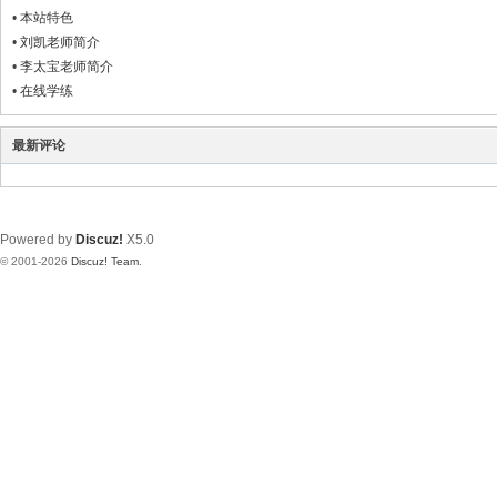
•
本站特色
•
刘凯老师简介
•
李太宝老师简介
•
在线学练
最新评论
Powered by
Discuz!
X5.0
© 2001-2026
Discuz! Team
.