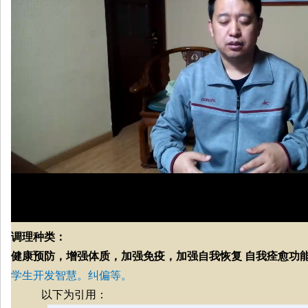
调理种类：
健康预防，增强体质，加强免疫，加强自我恢复 自我痊愈功
学生开发智慧。
纠偏等。
以下为引用：