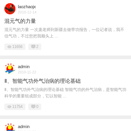
laozhaojx
2010-12-14
混元气的力量
混元气的力量 一次庞老师到新疆去做带功报告，一位记者说，我不
信气功，不过您把我额头上 ...
11656
2
admin
2010-11-22
Ⅱ、智能气功外气治病的理论基础
Ⅱ、智能气功外气治病的理论基础 智能气功的外气治病，是智能气功
科学的重要组成部分，它以智能 ...
11754
0
admin