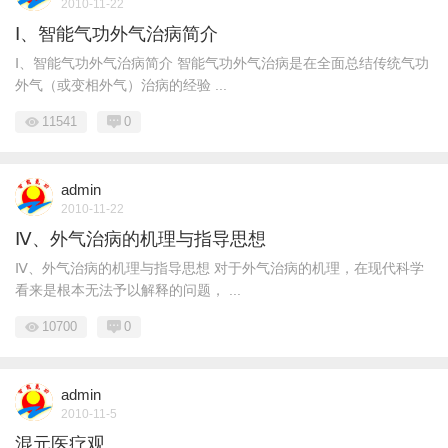
2010-11-22
Ⅰ、智能气功外气治病简介
Ⅰ、智能气功外气治病简介 智能气功外气治病是在全面总结传统气功
外气（或变相外气）治病的经验 ...
11541
0
admin
2010-11-22
Ⅳ、外气治病的机理与指导思想
Ⅳ、外气治病的机理与指导思想 对于外气治病的机理，在现代科学
看来是根本无法予以解释的问题， ...
10700
0
admin
2010-11-5
混元医疗观