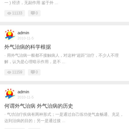
一 ) 经济，无副作用 鉴于外 ...
11133
0
admin
2010-11-5
外气治病的科学根据
· 用外气治病一般都不接触病人，对这种“超距”治疗，不少人不理
解，认为是心理暗示作用，是不 ...
11159
0
admin
2010-11-5
何谓外气治病 外气治病的历史
· 气功治疗疾病有两种形式；一是通过自己练功使气血畅通、充足，
达到治病的目的；另一是通过接 ...