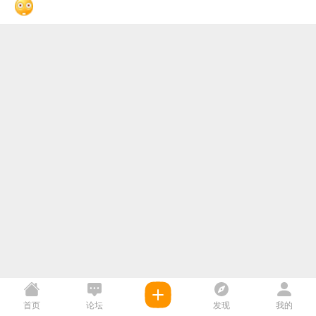
首页
论坛
发现
我的