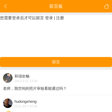
留言板
您需要登录后才可以留言
登录
|
注册
留言
和谐欢畅
2012-3-21 13:38
老师，我空间的照片审核看能通过吗？
hudongsheng
2011-10-2 20:18