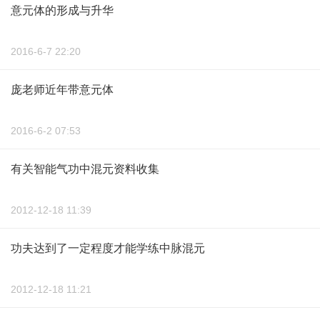
意元体的形成与升华
2016-6-7 22:20
庞老师近年带意元体
2016-6-2 07:53
有关智能气功中混元资料收集
2012-12-18 11:39
功夫达到了一定程度才能学练中脉混元
2012-12-18 11:21